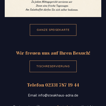
GANZE SPEISEKARTE
Wir freuen uns auf Ihren Besuch!
TISCHRESERVIERUNG
Telefon 02331 787 19 44
Email: info@steakhaus-adria.de