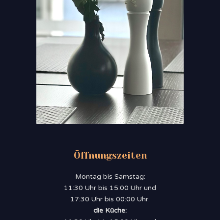
Öffnungszeiten
Montag bis Samstag:
11:30 Uhr bis 15:00 Uhr und
17:30 Uhr bis 00:00 Uhr.
die Küche: