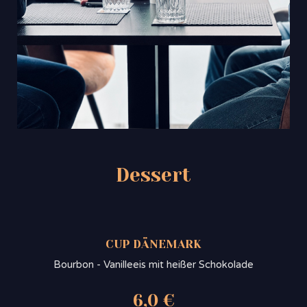
Dessert
CUP DÄNEMARK
Bourbon - Vanilleeis mit heißer Schokolade
6,0 €