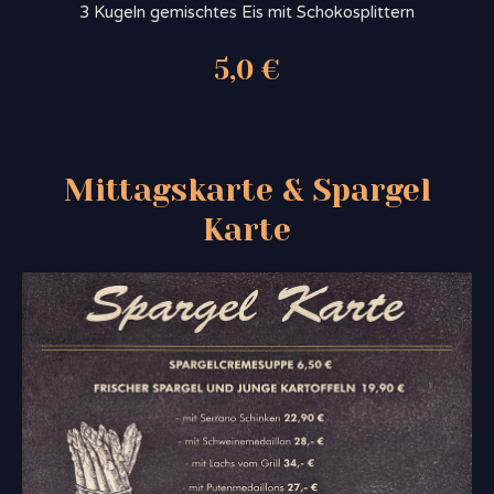
3 Kugeln gemischtes Eis mit Schokosplittern
5,0 €
Mittagskarte & Spargel
Karte