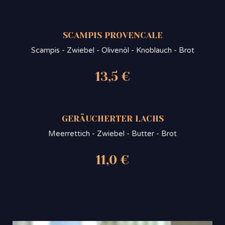
SCAMPIS PROVENCALE
Scampis - Zwiebel - Olivenöl - Knoblauch - Brot
13,5 €
GERÄUCHERTER LACHS
Meerrettich - Zwiebel - Butter - Brot
11,0 €